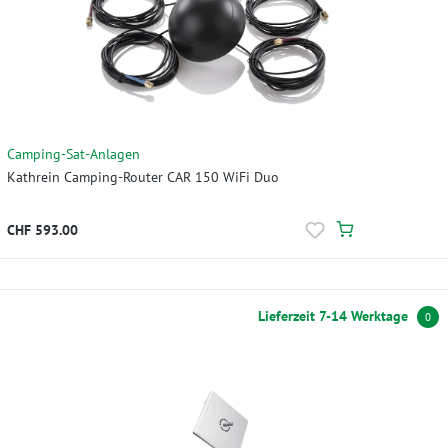
Camping-Sat-Anlagen
Kathrein Camping-Router CAR 150 WiFi Duo
CHF 593.00
Lieferzeit 7-14 Werktage
0