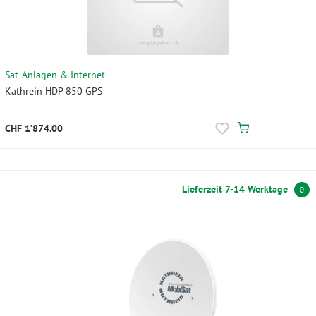
Sat-Anlagen & Internet
Kathrein HDP 850 GPS
CHF 1’874.00
Lieferzeit 7-14 Werktage
0