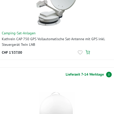
Camping-Sat-Anlagen
Kathrein CAP 750 GPS Vollautomatische Sat-Antenne mit GPS inkl.
Steuergerät Twin LNB
CHF 1’537.00
Lieferzeit 7-14 Werktage
0