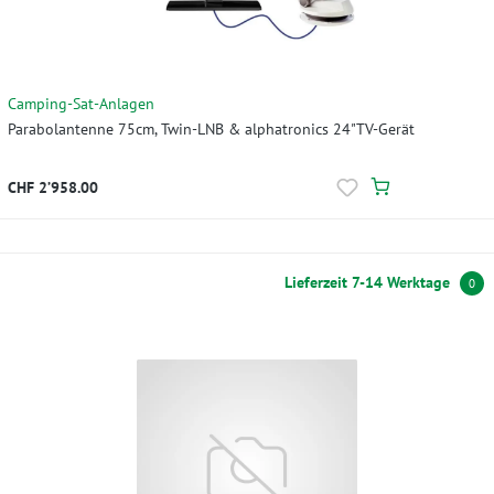
Camping-Sat-Anlagen
Parabolantenne 75cm, Twin-LNB & alphatronics 24"TV-Gerät
CHF 2’958.00
Lieferzeit 7-14 Werktage
0