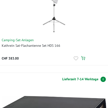
Camping-Sat-Anlagen
Kathrein Sat-Flachantenne Set HDS 166
CHF 383.00
Lieferzeit 7-14 Werktage
0