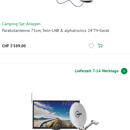
Camping-Sat-Anlagen
Parabolantenne 75cm, Twin-LNB & alphatronics 24"TV-Gerät
CHF 3’589.00
Lieferzeit 7-14 Werktage
0