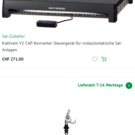
Sat-Zubehör
Kathrein V2 CAP-Konverter Steuergerät für vollautomatische Sat-
Anlagen
CHF 271.00
Lieferzeit 7-14 Werktage
0