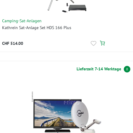
Camping-Sat-Anlagen
Kathrein Sat-Anlage Set HDS 166 Plus
CHF 514.00
Lieferzeit 7-14 Werktage
0