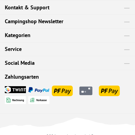
Kontakt & Support
Campingshop Newsletter
Kategorien
Service
Social Media
Zahlungsarten