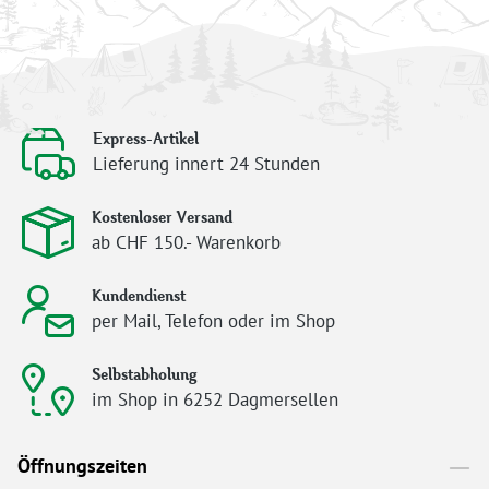
Express-Artikel
Lieferung innert 24 Stunden
Kostenloser Versand
ab CHF 150.- Warenkorb
Kundendienst
per Mail, Telefon oder im Shop
Selbstabholung
im Shop in 6252 Dagmersellen
Öffnungszeiten