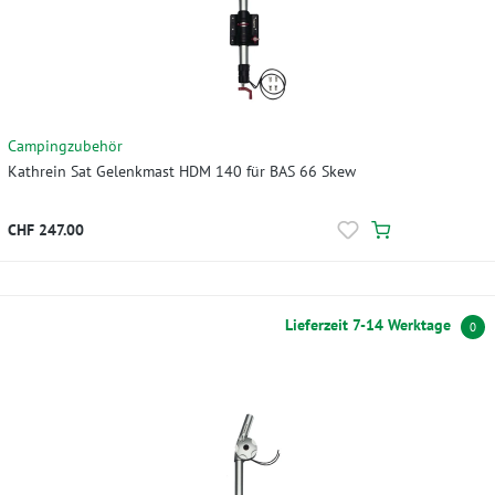
Campingzubehör
Kathrein Sat Gelenkmast HDM 140 für BAS 66 Skew
CHF 247.00
Lieferzeit 7-14 Werktage
0