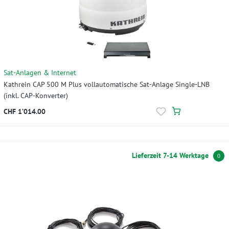
Sat-Anlagen & Internet
Kathrein CAP 500 M Plus vollautomatische Sat-Anlage Single-LNB
(inkl. CAP-Konverter)
CHF 1’014.00
Lieferzeit 7-14 Werktage
0