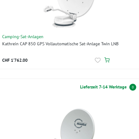
Camping-Sat-Anlagen
Kathrein CAP 850 GPS Vollautomatische Sat-Anlage Twin LNB
CHF 1’762.00
Lieferzeit 7-14 Werktage
0