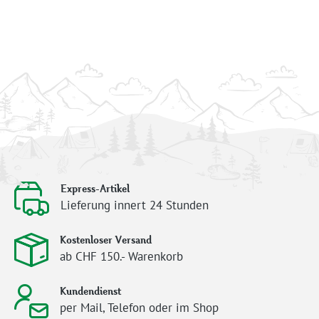
Express-Artikel
Lieferung innert 24 Stunden
Kostenloser Versand
ab CHF 150.- Warenkorb
Kundendienst
per Mail, Telefon oder im Shop