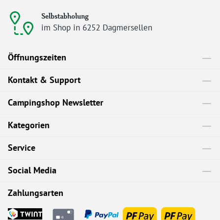
Selbstabholung
im Shop in 6252 Dagmersellen
Öffnungszeiten
Kontakt & Support
Campingshop Newsletter
Kategorien
Service
Social Media
Zahlungsarten