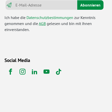
Abonnieren
Ich habe die
Datenschutzbestimmungen
zur Kenntnis
genommen und die
AGB
gelesen und bin mit ihnen
einverstanden.
Social Media