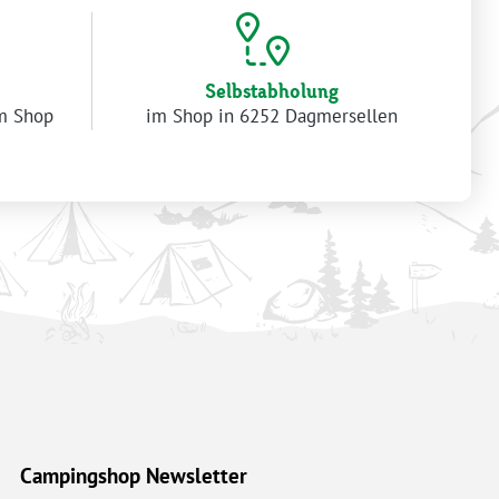
Selbstabholung
im Shop
im Shop in 6252 Dagmersellen
Campingshop Newsletter