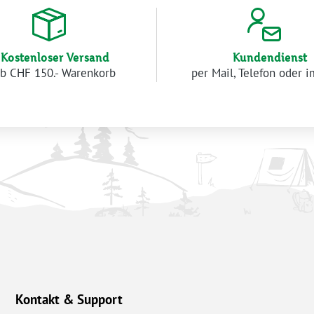
Kostenloser Versand
Kundendienst
b CHF 150.- Warenkorb
per Mail, Telefon oder 
Kontakt & Support