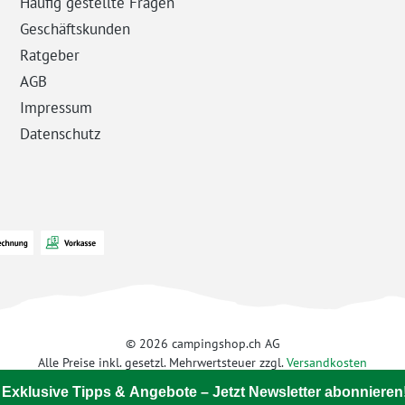
Häufig gestellte Fragen
Geschäftskunden
Ratgeber
AGB
Impressum
Datenschutz
© 2026 campingshop.ch AG
Alle Preise inkl. gesetzl. Mehrwertsteuer zzgl.
Versandkosten
 Exklusive Tipps & Angebote – Jetzt Newsletter abonnieren!