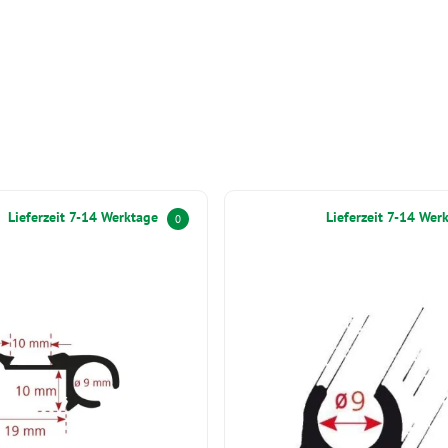
Lieferzeit 7-14 Werktage
Lieferzeit 7-14 Wer
0