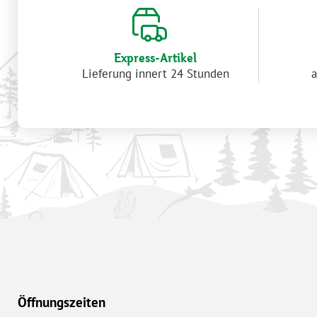
Express-Artikel
Lieferung innert 24 Stunden
a
Öffnungszeiten