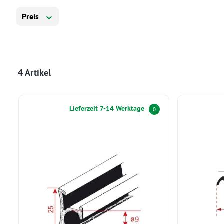
Preis
4 Artikel
Lieferzeit 7-14 Werktage
0