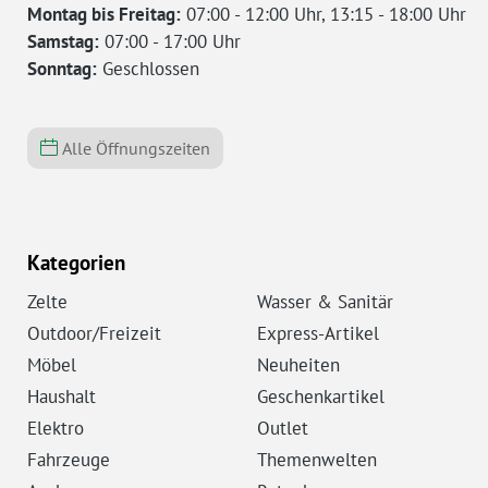
Montag bis Freitag:
07:00 - 12:00 Uhr, 13:15 - 18:00 Uhr
Samstag:
07:00 - 17:00 Uhr
Sonntag:
Geschlossen
Alle Öffnungszeiten
Kategorien
Zelte
Wasser & Sanitär
Outdoor/Freizeit
Express-Artikel
Möbel
Neuheiten
Haushalt
Geschenkartikel
Elektro
Outlet
Fahrzeuge
Themenwelten