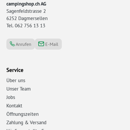
campingshop.ch AG
Sagenfeldstrasse 2
6252 Dagmersellen
Tel. 062 756 13 13
Anrufen
E-Mail
Service
Über uns
Unser Team
Jobs
Kontakt
Öffnungszeiten
Zahlung & Versand