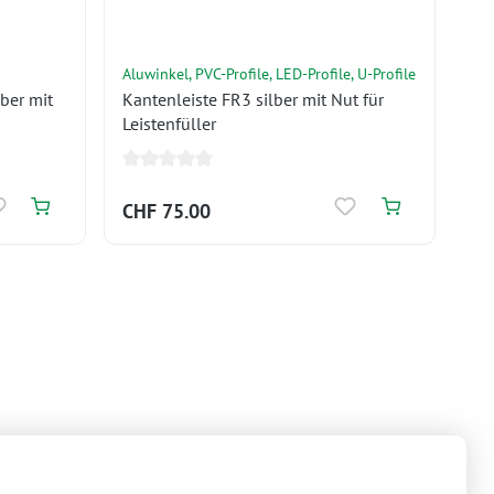
Aluwinkel, PVC-Profile, LED-Profile, U-Profile
lber mit
Kantenleiste FR3 silber mit Nut für
Leistenfüller
CHF 75.00