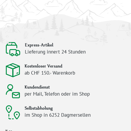
Express-Artikel
Lieferung innert 24 Stunden
Kostenloser Versand
ab CHF 150.- Warenkorb
Kundendienst
per Mail, Telefon oder im Shop
Selbstabholung
im Shop in 6252 Dagmersellen