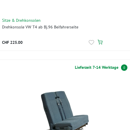
Sitze & Drehkonsolen
Drehkonsole VW T4 ab Bj.96 Beifahrerseite
CHF 225.00
Lieferzeit 7-14 Werktage
0