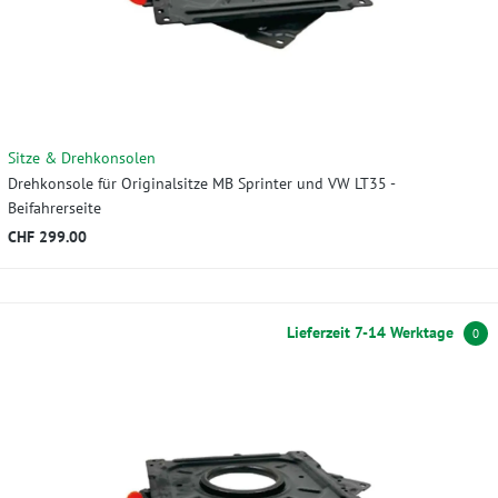
Sitze & Drehkonsolen
Drehkonsole für Originalsitze MB Sprinter und VW LT35 -
Beifahrerseite
CHF 299.00
Lieferzeit 7-14 Werktage
0