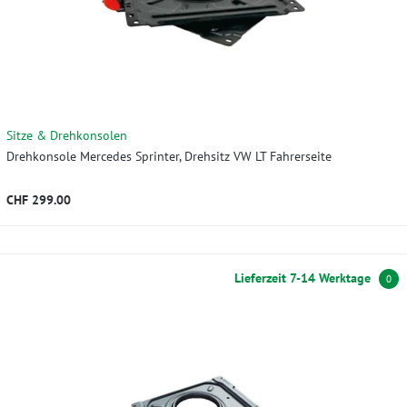
Sitze & Drehkonsolen
Drehkonsole Mercedes Sprinter, Drehsitz VW LT Fahrerseite
CHF 299.00
Lieferzeit 7-14 Werktage
0