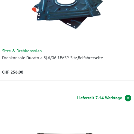
Sitze & Drehkonsolen
Drehkonsole Ducato a.Bj.6/06 f.FASP-Sitz,Beifahrerseite
CHF 256.00
Lieferzeit 7-14 Werktage
0