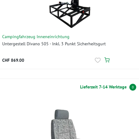
Campingfahrzeug Inneneinrichtung
Untergestell Divano 505 - Inkl. 3 Punkt Sicherheitsgurt
CHF 869.00
Lieferzeit 7-14 Werktage
0