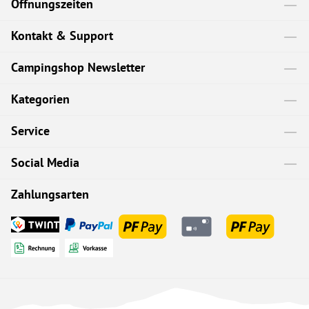
Öffnungszeiten
Kontakt & Support
Campingshop Newsletter
Kategorien
Service
Social Media
Zahlungsarten