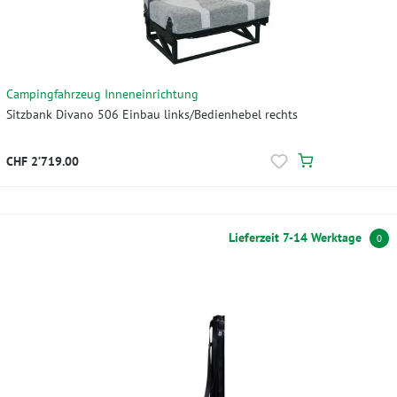
Campingfahrzeug Inneneinrichtung
Sitzbank Divano 506 Einbau links/Bedienhebel rechts
CHF 2’719.00
Lieferzeit 7-14 Werktage
0