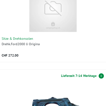
Sitze & Drehkonsolen
Drehk.Ford2000 li Origina
CHF 272.00
Lieferzeit 7-14 Werktage
0