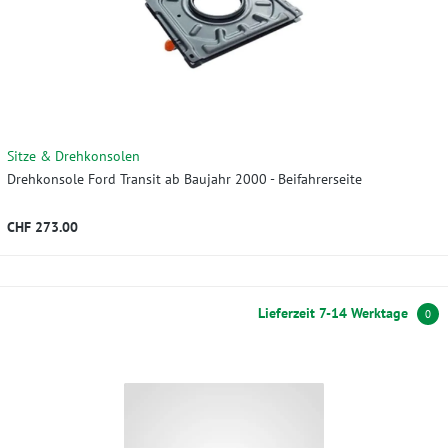
Sitze & Drehkonsolen
Drehkonsole Ford Transit ab Baujahr 2000 - Beifahrerseite
CHF 273.00
Lieferzeit 7-14 Werktage
0