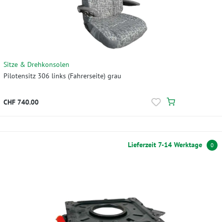
Sitze & Drehkonsolen
Pilotensitz 306 links (Fahrerseite) grau
CHF 740.00
Lieferzeit 7-14 Werktage
0