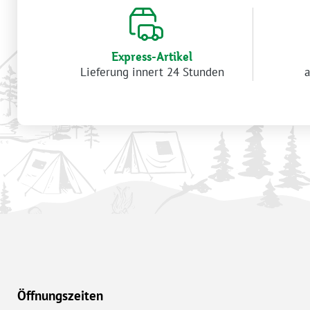
Express-Artikel
Lieferung innert 24 Stunden
a
Öffnungszeiten