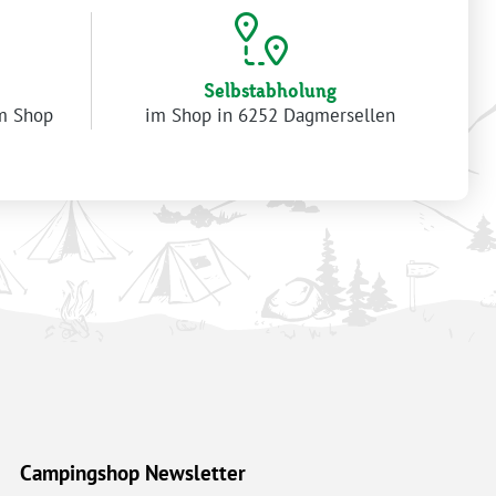
Selbstabholung
im Shop
im Shop in 6252 Dagmersellen
Campingshop Newsletter