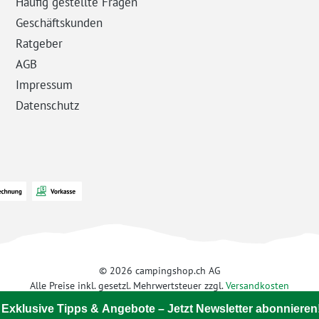
Häufig gestellte Fragen
Geschäftskunden
Ratgeber
AGB
Impressum
Datenschutz
© 2026 campingshop.ch AG
Alle Preise inkl. gesetzl. Mehrwertsteuer zzgl.
Versandkosten
 Exklusive Tipps & Angebote – Jetzt Newsletter abonnieren!