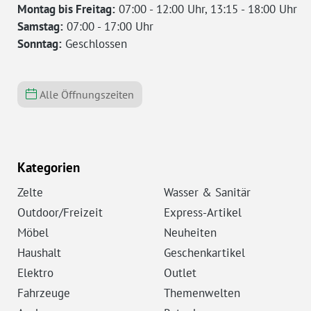
Montag bis Freitag:
07:00 - 12:00 Uhr, 13:15 - 18:00 Uhr
Samstag:
07:00 - 17:00 Uhr
Sonntag:
Geschlossen
Alle Öffnungszeiten
Kategorien
Zelte
Wasser & Sanitär
Outdoor/Freizeit
Express-Artikel
Möbel
Neuheiten
Haushalt
Geschenkartikel
Elektro
Outlet
Fahrzeuge
Themenwelten