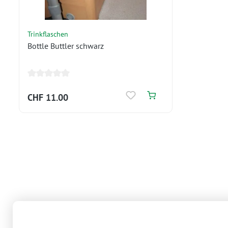
Trinkflaschen
Bottle Buttler schwarz
CHF 11.00