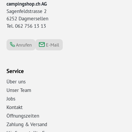
campingshop.ch AG
Sagenfeldstrasse 2
6252 Dagmersellen
Tel. 062 756 13 13
Anrufen
E-Mail
Service
Über uns
Unser Team
Jobs
Kontakt
Öffnungszeiten
Zahlung & Versand