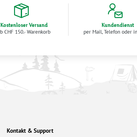
Kostenloser Versand
Kundendienst
b CHF 150.- Warenkorb
per Mail, Telefon oder 
Kontakt & Support