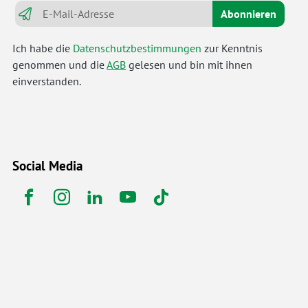
Abonnieren
Ich habe die
Datenschutzbestimmungen
zur Kenntnis
genommen und die
AGB
gelesen und bin mit ihnen
einverstanden.
Social Media