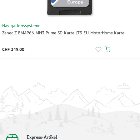
Navigationssysteme
Zenec Z-EMAP66-MH3 Prime SD-Karte LT3 EU-MotorHome Karte
CHF 249.00
Express-Artikel