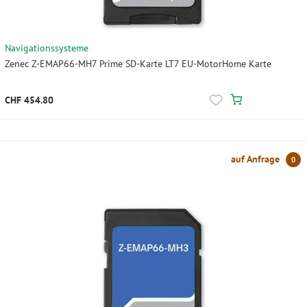
Navigationssysteme
Zenec Z-EMAP66-MH7 Prime SD-Karte LT7 EU-MotorHome Karte
CHF 454.80
auf Anfrage
0