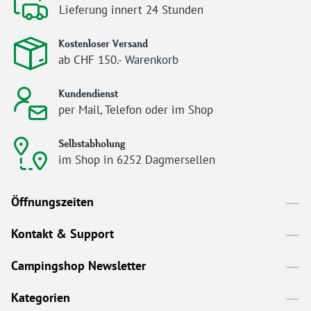
Lieferung innert 24 Stunden
Kostenloser Versand
ab CHF 150.- Warenkorb
Kundendienst
per Mail, Telefon oder im Shop
Selbstabholung
im Shop in 6252 Dagmersellen
Öffnungszeiten
Kontakt & Support
Campingshop Newsletter
Kategorien