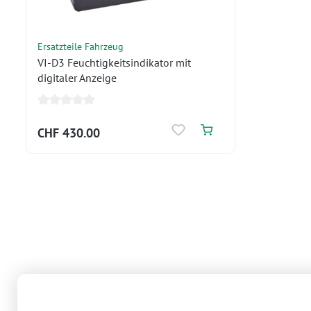
Ersatzteile Fahrzeug
VI-D3 Feuchtigkeitsindikator mit
digitaler Anzeige
CHF 430.00