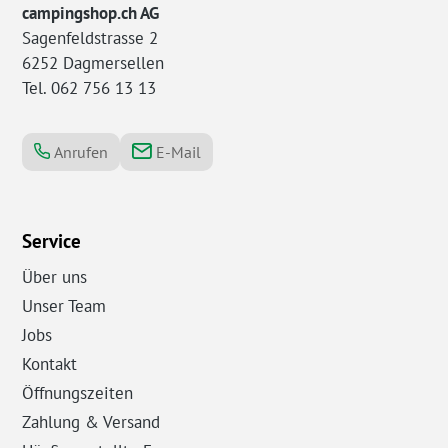
campingshop.ch AG
Sagenfeldstrasse 2
6252 Dagmersellen
Tel. 062 756 13 13
Anrufen
E-Mail
Service
Über uns
Unser Team
Jobs
Kontakt
Öffnungszeiten
Zahlung & Versand