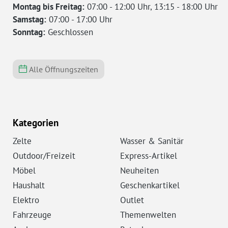
Montag bis Freitag:
07:00 - 12:00 Uhr, 13:15 - 18:00 Uhr
Samstag:
07:00 - 17:00 Uhr
Sonntag:
Geschlossen
Alle Öffnungszeiten
Kategorien
Zelte
Wasser & Sanitär
Outdoor/Freizeit
Express-Artikel
Möbel
Neuheiten
Haushalt
Geschenkartikel
Elektro
Outlet
Fahrzeuge
Themenwelten