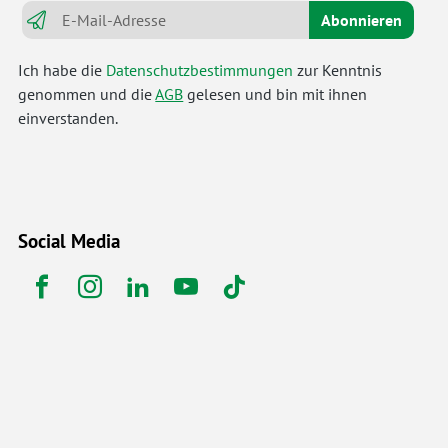
Abonnieren
Ich habe die
Datenschutzbestimmungen
zur Kenntnis
genommen und die
AGB
gelesen und bin mit ihnen
einverstanden.
Social Media