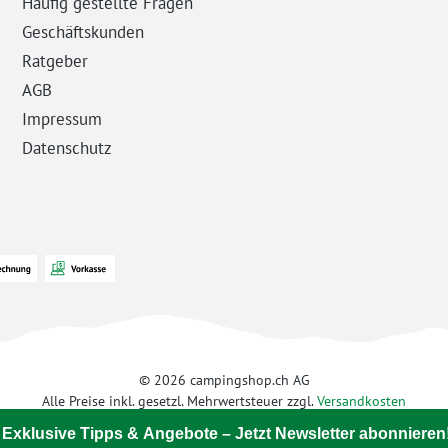
Häufig gestellte Fragen
Geschäftskunden
Ratgeber
AGB
Impressum
Datenschutz
© 2026 campingshop.ch AG
Alle Preise inkl. gesetzl. Mehrwertsteuer zzgl.
Versandkosten
 Exklusive Tipps & Angebote – Jetzt Newsletter abonnieren!