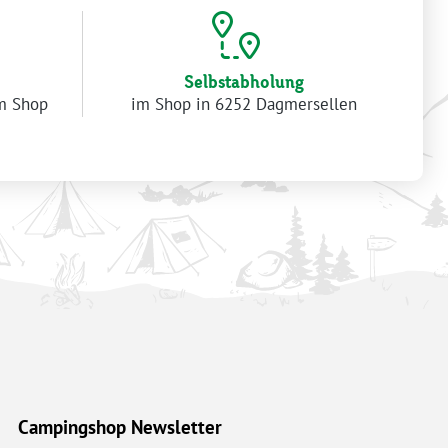
Selbstabholung
im Shop
im Shop in 6252 Dagmersellen
Campingshop Newsletter