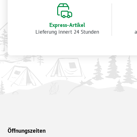
Express-Artikel
Lieferung innert 24 Stunden
a
Öffnungszeiten