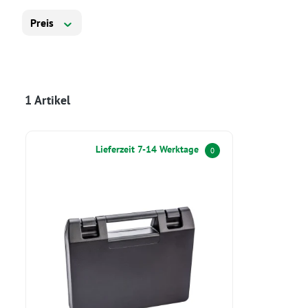
Preis
1 Artikel
Lieferzeit 7-14 Werktage
0