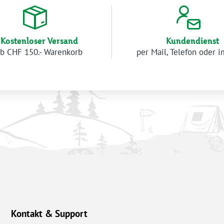
Kostenloser Versand
Kundendienst
b CHF 150.- Warenkorb
per Mail, Telefon oder 
Kontakt & Support