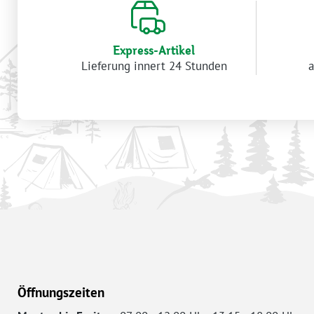
Express-Artikel
Lieferung innert 24 Stunden
a
Öffnungszeiten