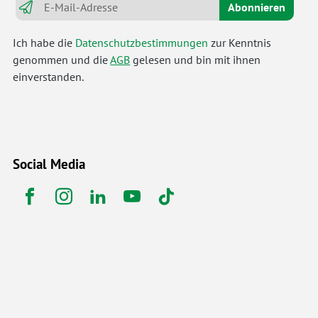
Abonnieren
Ich habe die
Datenschutzbestimmungen
zur Kenntnis
genommen und die
AGB
gelesen und bin mit ihnen
einverstanden.
Social Media