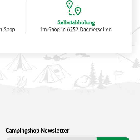
Selbstabholung
im Shop
im Shop in 6252 Dagmersellen
Campingshop Newsletter