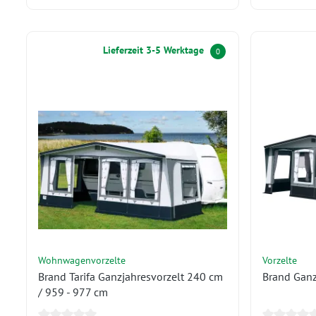
Lieferzeit 3-5 Werktage
0
Wohnwagenvorzelte
Vorzelte
Brand Tarifa Ganzjahresvorzelt 240 cm
Brand Ganz
/ 959 - 977 cm