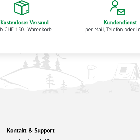
Kostenloser Versand
Kundendienst
b CHF 150.- Warenkorb
per Mail, Telefon oder 
Kontakt & Support