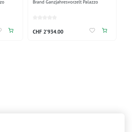
zzo
Brand Ganzjahresvorzelt Palazzo
CHF 2’934.00