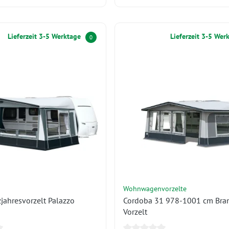
Lieferzeit 3-5 Werktage
Lieferzeit 3-5 Wer
0
Wohnwagenvorzelte
jahresvorzelt Palazzo
Cordoba 31 978-1001 cm Bra
Vorzelt