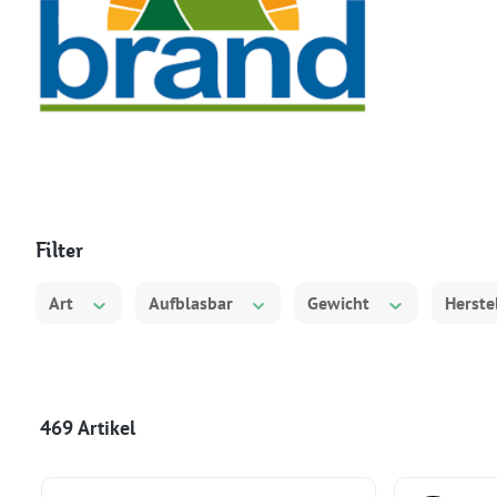
Filter
Art
Aufblasbar
Gewicht
Herste
469 Artikel