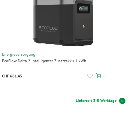
Energieversorgung
EcoFlow Delta 2 Intelligenter Zusatzakku 1 kWh
CHF 661.45
Lieferzeit 3-5 Werktage
0