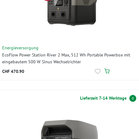
Energieversorgung
EcoFlow Power Station River 2 Max, 512 Wh Portable Powerbox mit
eingebautem 500 W Sinus Wechselrichter
CHF 470.90
Lieferzeit 7-14 Werktage
0