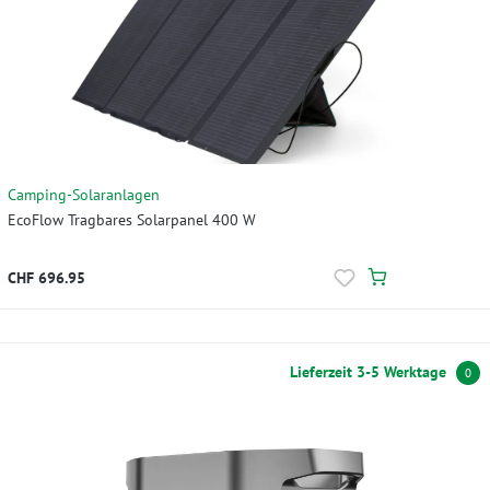
Camping-Solaranlagen
EcoFlow Tragbares Solarpanel 400 W
CHF 696.95
Lieferzeit 3-5 Werktage
0