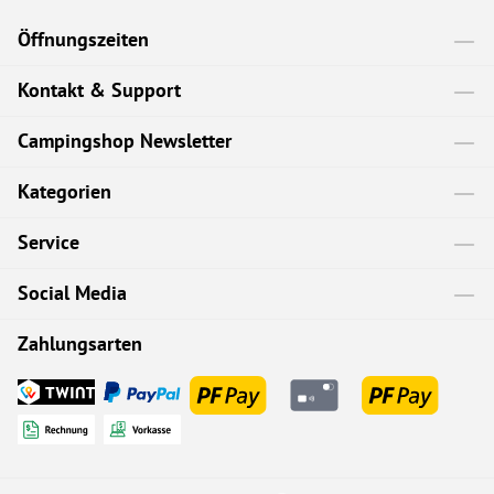
Öffnungszeiten
Kontakt & Support
Campingshop Newsletter
Kategorien
Service
Social Media
Zahlungsarten