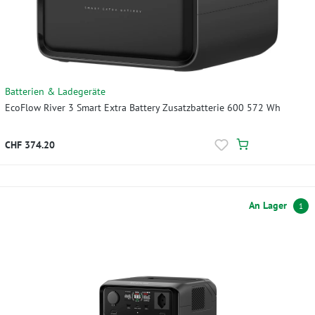
Batterien & Ladegeräte
EcoFlow River 3 Smart Extra Battery Zusatzbatterie 600 572 Wh
CHF 374.20
An Lager
1