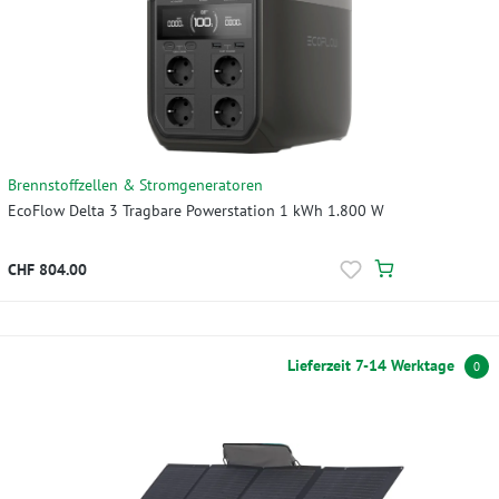
Brennstoffzellen & Stromgeneratoren
EcoFlow Delta 3 Tragbare Powerstation 1 kWh 1.800 W
CHF 804.00
Lieferzeit 7-14 Werktage
0