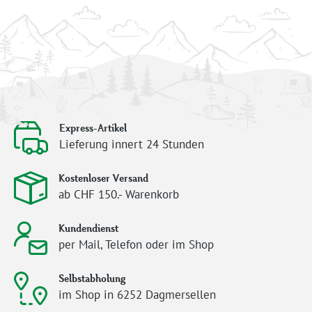
Express-Artikel
Lieferung innert 24 Stunden
Kostenloser Versand
ab CHF 150.- Warenkorb
Kundendienst
per Mail, Telefon oder im Shop
Selbstabholung
im Shop in 6252 Dagmersellen