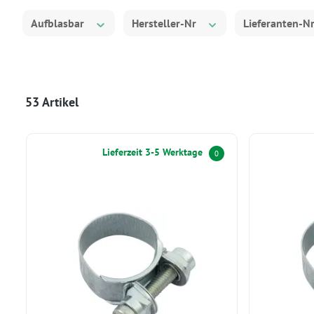
Aufblasbar
Hersteller-Nr
Lieferanten-N
53 Artikel
Lieferzeit 3-5 Werktage
0