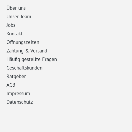
Über uns
Unser Team
Jobs
Kontakt
Öffnungszeiten
Zahlung & Versand
Häufig gestellte Fragen
Geschäftskunden
Ratgeber
AGB
Impressum
Datenschutz