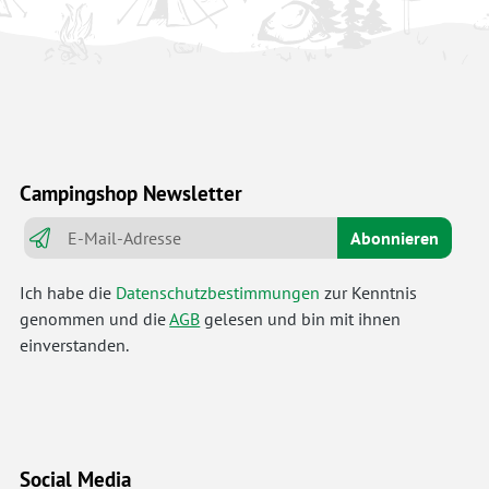
Campingshop Newsletter
Abonnieren
Ich habe die
Datenschutzbestimmungen
zur Kenntnis
genommen und die
AGB
gelesen und bin mit ihnen
einverstanden.
Social Media