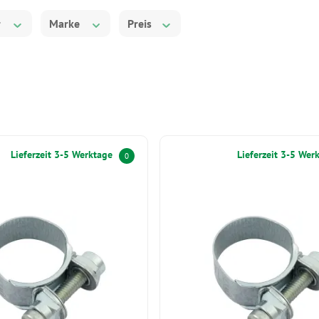
r
Marke
Preis
Lieferzeit 3-5 Werktage
Lieferzeit 3-5 Wer
0