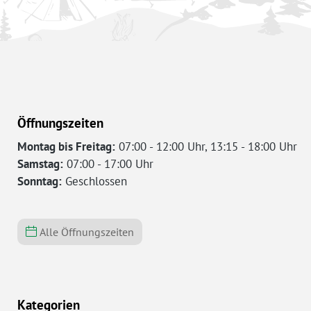
Öffnungszeiten
Montag bis Freitag:
07:00 - 12:00 Uhr, 13:15 - 18:00 Uhr
Samstag:
07:00 - 17:00 Uhr
Sonntag:
Geschlossen
Alle Öffnungszeiten
Kategorien