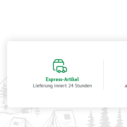
Express-Artikel
Lieferung innert 24 Stunden
a