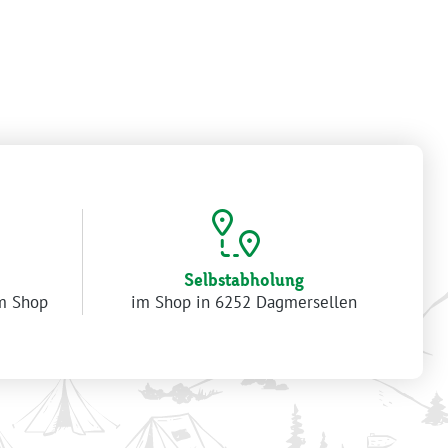
Selbstabholung
im Shop
im Shop in 6252 Dagmersellen