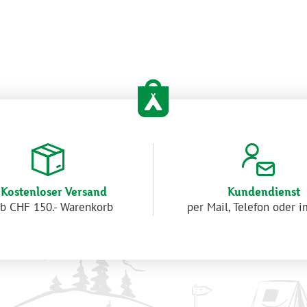
Kostenloser Versand
Kundendienst
b CHF 150.- Warenkorb
per Mail, Telefon oder 