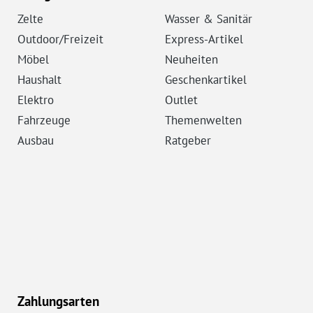
Zelte
Wasser & Sanitär
Outdoor/Freizeit
Express-Artikel
Möbel
Neuheiten
Haushalt
Geschenkartikel
Elektro
Outlet
Fahrzeuge
Themenwelten
Ausbau
Ratgeber
Zahlungsarten