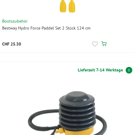
Bootszubehör
Bestway Hydro Force Paddel Set 2 Stück 124 cm
CHF 25.30
Lieferzeit 7-14 Werktage
0