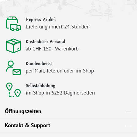
Express-Artikel
Lieferung innert 24 Stunden
Kostenloser Versand
ab CHF 150.- Warenkorb
Kundendienst
per Mail, Telefon oder im Shop
Selbstabholung
im Shop in 6252 Dagmersellen
Öffnungszeiten
Kontakt & Support