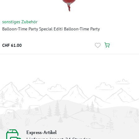
sonstiges Zubehör
Balloon-Time Party Special Editi Balloon-Time Party
CHF 61.00
Express-Artikel