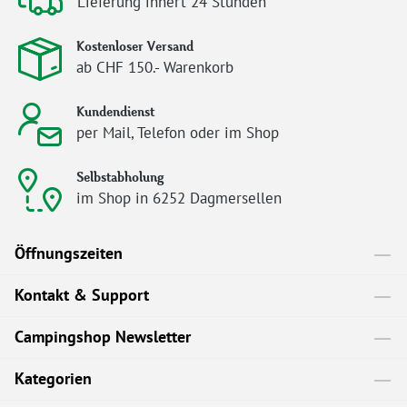
Lieferung innert 24 Stunden
Kostenloser Versand
ab CHF 150.- Warenkorb
Kundendienst
per Mail, Telefon oder im Shop
Selbstabholung
im Shop in 6252 Dagmersellen
Öffnungszeiten
Kontakt & Support
Campingshop Newsletter
Kategorien