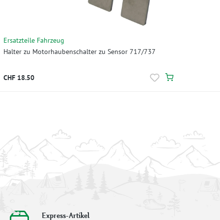
Ersatzteile Fahrzeug
Halter zu Motorhaubenschalter zu Sensor 717/737
CHF 18.50
Express-Artikel