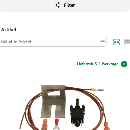
Filter
 Artikel
Lieferzeit 3-5 Werktage
0