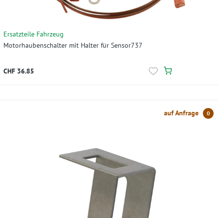
Ersatzteile Fahrzeug
Motorhaubenschalter mit Halter für Sensor737
CHF 36.85
auf Anfrage
0