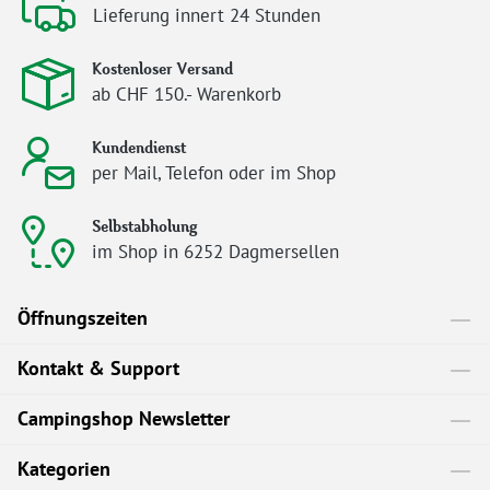
Lieferung innert 24 Stunden
Kostenloser Versand
ab CHF 150.- Warenkorb
Kundendienst
per Mail, Telefon oder im Shop
Selbstabholung
im Shop in 6252 Dagmersellen
Öffnungszeiten
Kontakt & Support
Campingshop Newsletter
Kategorien