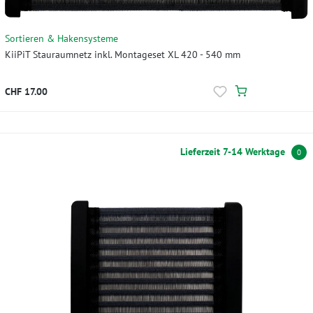
Sortieren & Hakensysteme
KiiPiT Stauraumnetz inkl. Montageset XL 420 - 540 mm
CHF 17.00
Lieferzeit 7-14 Werktage
0