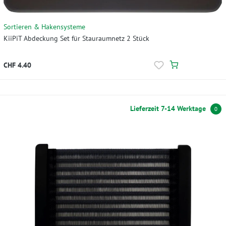
Sortieren & Hakensysteme
KiiPiT Abdeckung Set für Stauraumnetz 2 Stück
CHF 4.40
Lieferzeit 7-14 Werktage
0