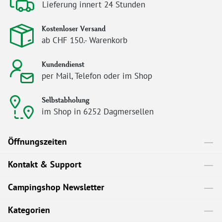
Lieferung innert 24 Stunden
Kostenloser Versand
ab CHF 150.- Warenkorb
Kundendienst
per Mail, Telefon oder im Shop
Selbstabholung
im Shop in 6252 Dagmersellen
Öffnungszeiten
Kontakt & Support
Campingshop Newsletter
Kategorien