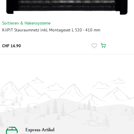
Sortieren & Hakensysteme
KiiPiT Stauraumnetz inkl. Montageset L 320 - 410 mm
CHF 16.90
Express-Artikel