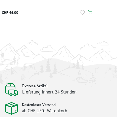
CHF 46.00
Express-Artikel
Lieferung innert 24 Stunden
Kostenloser Versand
ab CHF 150.- Warenkorb