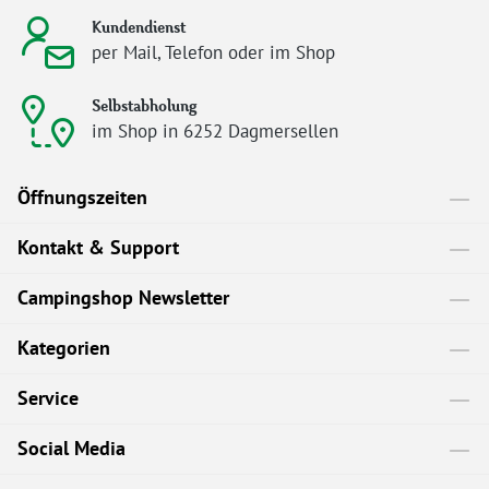
Kundendienst
per Mail, Telefon oder im Shop
Selbstabholung
im Shop in 6252 Dagmersellen
Öffnungszeiten
Kontakt & Support
Campingshop Newsletter
Kategorien
Service
Social Media