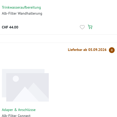
Trinkwasseraufbereitung
Alb-Filter Wandhalterung
CHF 44.00
Lieferbar ab 05.09.2026
0
Adaper & Anschlüsse
Alb-Filter Connect