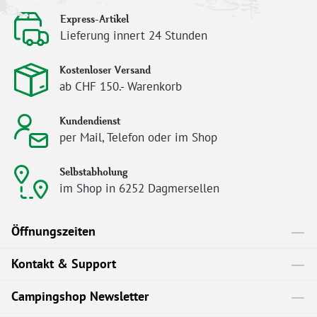
Express-Artikel
Lieferung innert 24 Stunden
Kostenloser Versand
ab CHF 150.- Warenkorb
Kundendienst
per Mail, Telefon oder im Shop
Selbstabholung
im Shop in 6252 Dagmersellen
Öffnungszeiten
Kontakt & Support
Campingshop Newsletter