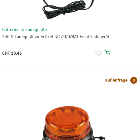
Batterien & Ladegeräte
230 V Ladegerät zu Artikel NIC/400/BAT Ersatzladegerät
CHF 18.45
auf Anfrage
0