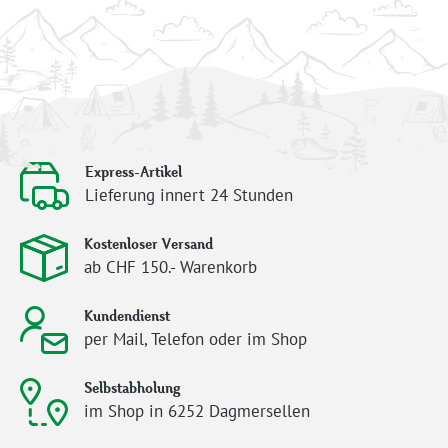
Express-Artikel
Lieferung innert 24 Stunden
Kostenloser Versand
ab CHF 150.- Warenkorb
Kundendienst
per Mail, Telefon oder im Shop
Selbstabholung
im Shop in 6252 Dagmersellen