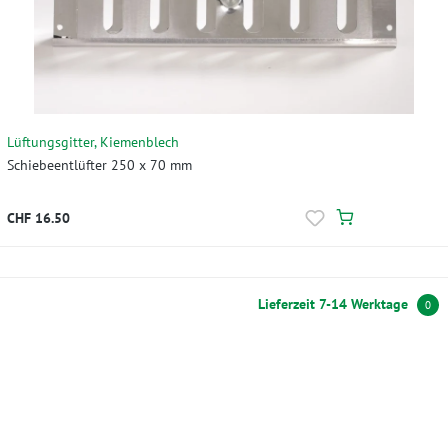
Lüftungsgitter, Kiemenblech
Schiebeentlüfter 250 x 70 mm
CHF 16.50
Lieferzeit 7-14 Werktage
0