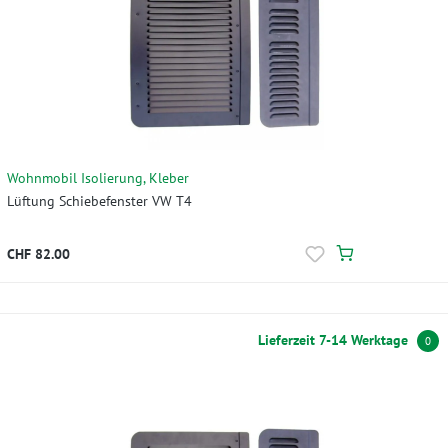
Wohnmobil Isolierung, Kleber
Lüftung Schiebefenster VW T4
CHF 82.00
Lieferzeit 7-14 Werktage
0