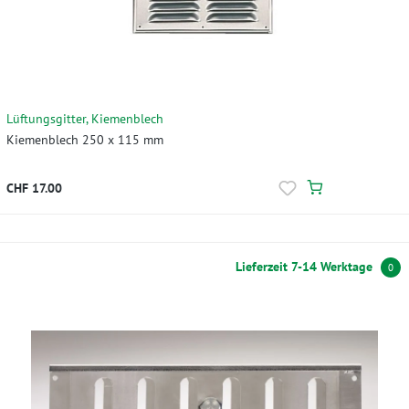
Lüftungsgitter, Kiemenblech
Kiemenblech 250 x 115 mm
CHF 17.00
Lieferzeit 7-14 Werktage
0