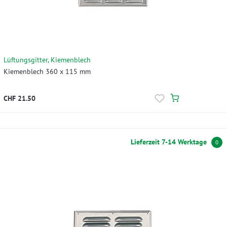
Lüftungsgitter, Kiemenblech
Kiemenblech 360 x 115 mm
CHF 21.50
Lieferzeit 7-14 Werktage
0