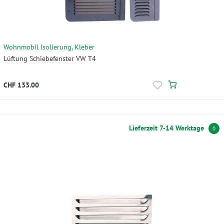
Wohnmobil Isolierung, Kleber
Lüftung Schiebefenster VW T4
CHF 133.00
Lieferzeit 7-14 Werktage
0