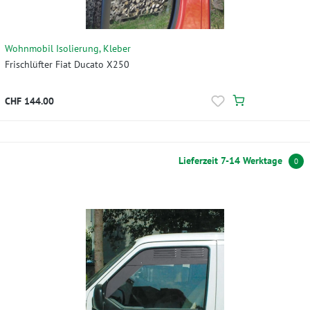
Wohnmobil Isolierung, Kleber
Frischlüfter Fiat Ducato X250
CHF 144.00
Lieferzeit 7-14 Werktage
0