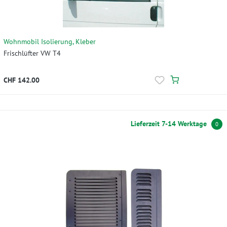
Wohnmobil Isolierung, Kleber
Frischlüfter VW T4
CHF 142.00
Lieferzeit 7-14 Werktage
0