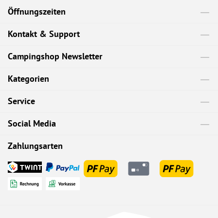
Öffnungszeiten
Kontakt & Support
Campingshop Newsletter
Kategorien
Service
Social Media
Zahlungsarten