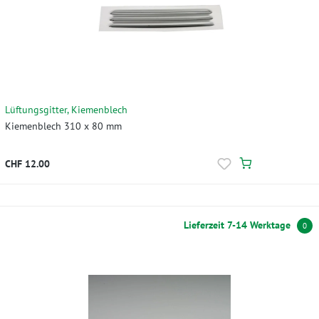
Lüftungsgitter, Kiemenblech
Kiemenblech 310 x 80 mm
CHF 12.00
Lieferzeit 7-14 Werktage
0