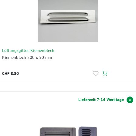
Lüftungsgitter, Kiemenblech
Kiemenblech 200 x 50 mm
CHF 8.80
Lieferzeit 7-14 Werktage
0