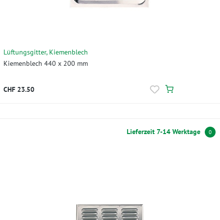
Lüftungsgitter, Kiemenblech
Kiemenblech 440 x 200 mm
CHF 23.50
Lieferzeit 7-14 Werktage
0