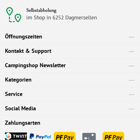
Selbstabholung
im Shop in 6252 Dagmersellen
Öffnungszeiten
Kontakt & Support
Campingshop Newsletter
Kategorien
Service
Social Media
Zahlungsarten