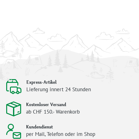
Express-Artikel
Lieferung innert 24 Stunden
Kostenloser Versand
ab CHF 150.- Warenkorb
Kundendienst
per Mail, Telefon oder im Shop