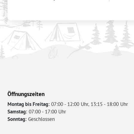
Öffnungszeiten
Montag bis Freitag:
07:00 - 12:00 Uhr, 13:15 - 18:00 Uhr
Samstag:
07:00 - 17:00 Uhr
Sonntag:
Geschlossen