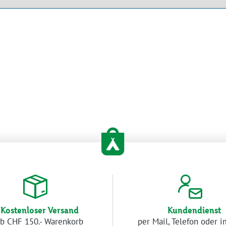
Kostenloser Versand
Kundendienst
b CHF 150.- Warenkorb
per Mail, Telefon oder 