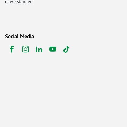
einverstanden.
Social Media