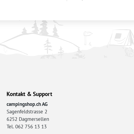
Kontakt & Support
campingshop.ch AG
Sagenfeldstrasse 2
6252 Dagmersellen
Tel. 062 756 13 13