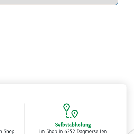
Selbstabholung
im Shop
im Shop in 6252 Dagmersellen