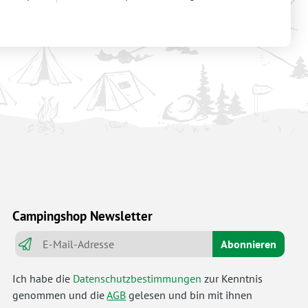
Campingshop Newsletter
Abonnieren
Ich habe die
Datenschutzbestimmungen
zur Kenntnis
genommen und die
AGB
gelesen und bin mit ihnen