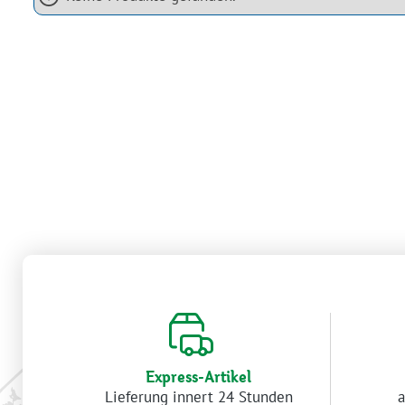
Express-Artikel
Lieferung innert 24 Stunden
a