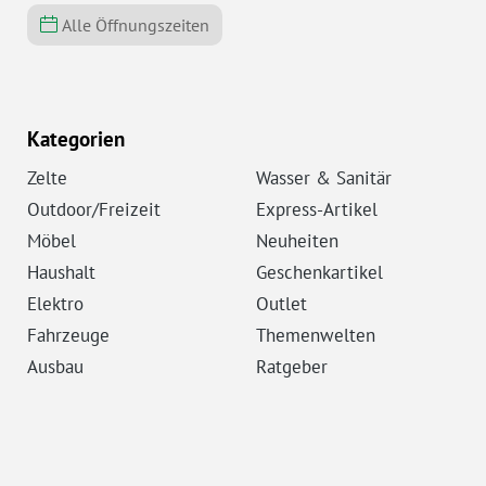
Alle Öffnungszeiten
Kategorien
Zelte
Wasser & Sanitär
Outdoor/Freizeit
Express-Artikel
Möbel
Neuheiten
Haushalt
Geschenkartikel
Elektro
Outlet
Fahrzeuge
Themenwelten
Ausbau
Ratgeber