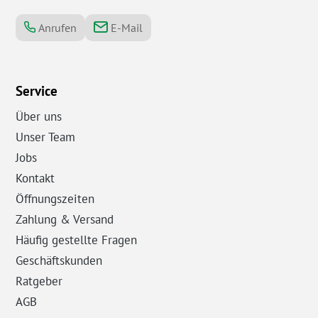
Anrufen
E-Mail
Service
Über uns
Unser Team
Jobs
Kontakt
Öffnungszeiten
Zahlung & Versand
Häufig gestellte Fragen
Geschäftskunden
Ratgeber
AGB